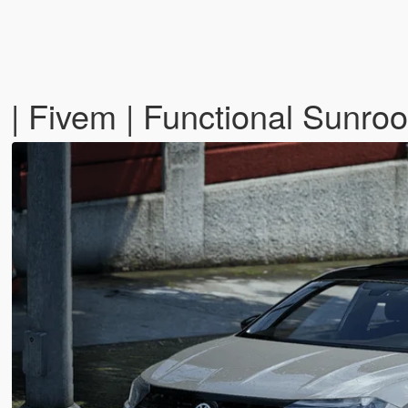
 | Fivem | Functional Sunroo