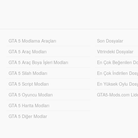
GTA 5 Modlama Araçları
Son Dosyalar
GTA 5 Araç Modları
Vitrindeki Dosyalar
GTA 5 Araç Boya İşleri Modları
En Çok Beğenilen Do
GTA 5 Silah Modları
En Çok İndirilen Dos
GTA 5 Script Modları
En Yüksek Oylu Dosy
GTA 5 Oyuncu Modları
GTA5-Mods.com Lider
GTA 5 Harita Modları
GTA 5 Diğer Modlar