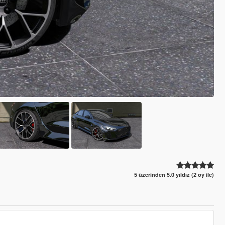
5 üzerinden 5.0 yıldız (2 oy ile)