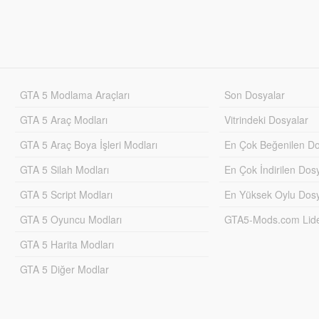
GTA 5 Modlama Araçları
Son Dosyalar
GTA 5 Araç Modları
Vitrindeki Dosyalar
GTA 5 Araç Boya İşleri Modları
En Çok Beğenilen Do
GTA 5 Silah Modları
En Çok İndirilen Dos
GTA 5 Script Modları
En Yüksek Oylu Dosy
GTA 5 Oyuncu Modları
GTA5-Mods.com Lider
GTA 5 Harita Modları
GTA 5 Diğer Modlar