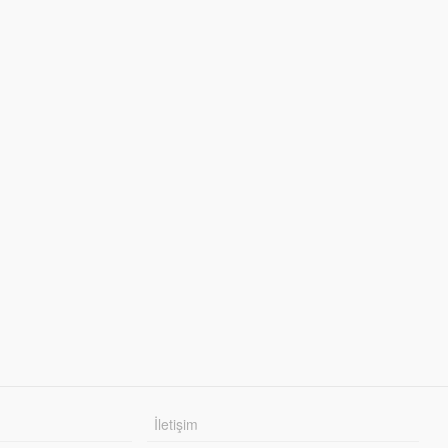
İletişim