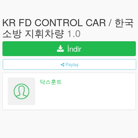
KR FD CONTROL CAR / 한국
소방 지휘차량
1.0
İndir
Paylaş
닥스훈트