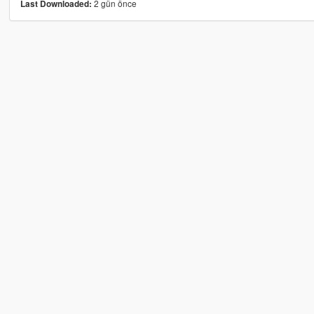
2 gün önce
Last Downloaded: