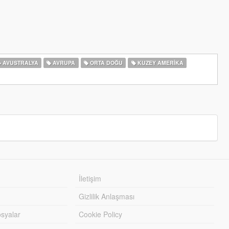
AVUSTRALYA
AVRUPA
ORTA DOĞU
KUZEY AMERIKA
İletişim
Gizlilik Anlaşması
syalar
Cookie Policy