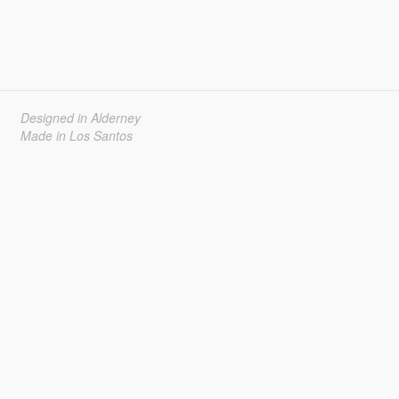
Designed in Alderney
Made in Los Santos