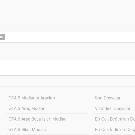
OK
GTA 5 Modlama Araçları
Son Dosyalar
GTA 5 Araç Modları
Vitrindeki Dosyalar
GTA 5 Araç Boya İşleri Modları
En Çok Beğenilen Do
GTA 5 Silah Modları
En Çok İndirilen Dos