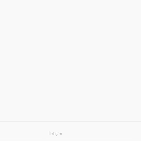
İletişim