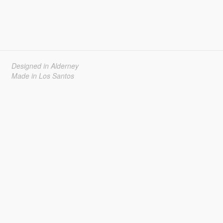
Designed in Alderney
Made in Los Santos