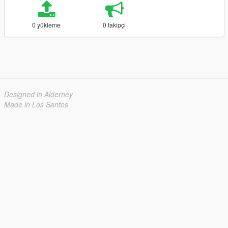
0 yükleme
0 takipçi
Designed in Alderney
Made in Los Santos