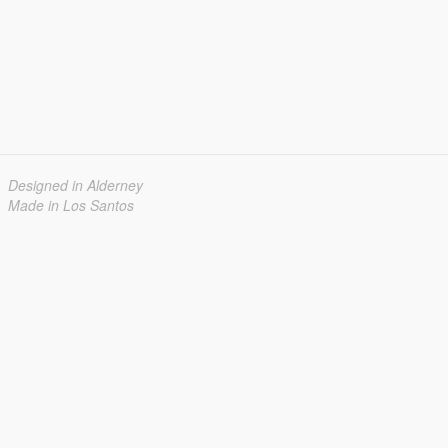
Designed in Alderney
Made in Los Santos