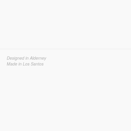
Designed in Alderney
Made in Los Santos