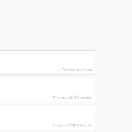
13 Temmuz 2018 Cuma
7 Temmuz 2018 Cumartesi
4 Temmuz 2018 Çarşamba