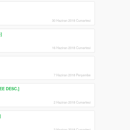
30 Haziran 2018 Cumartesi
]
16 Haziran 2018 Cumartesi
7 Haziran 2018 Perşembe
EE DESC.]
2 Haziran 2018 Cumartesi
]
2 Haziran 2018 Cumartesi