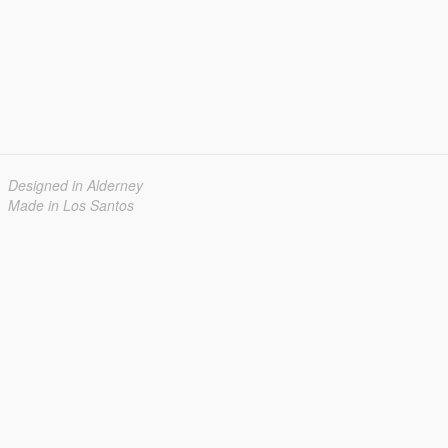
Designed in Alderney
Made in Los Santos