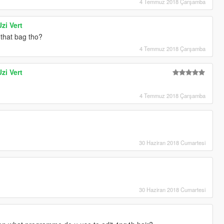
4 Temmuz 2018 Çarşamba
zi Vert
that bag tho?
4 Temmuz 2018 Çarşamba
zi Vert
4 Temmuz 2018 Çarşamba
30 Haziran 2018 Cumartesi
30 Haziran 2018 Cumartesi