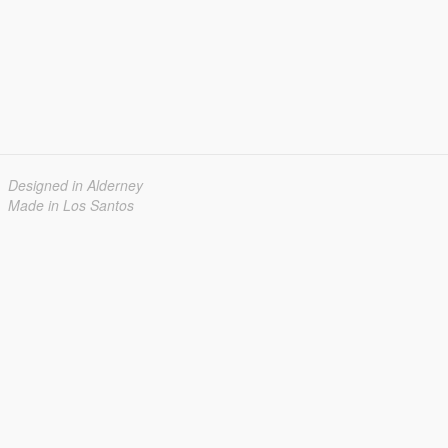
Designed in Alderney
Made in Los Santos