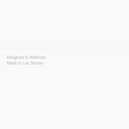
Designed in Alderney
Made in Los Santos