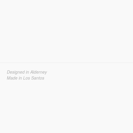
Designed in Alderney
Made in Los Santos