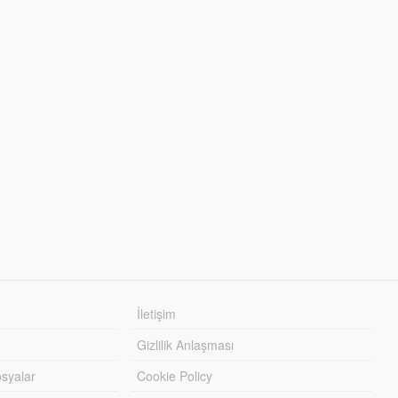
İletişim
Gizlilik Anlaşması
syalar
Cookie Policy