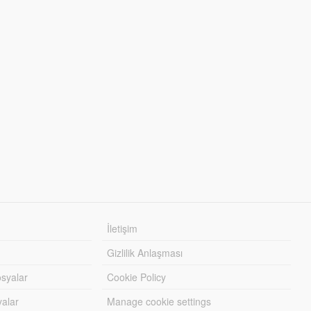
İletişim
Gizlilik Anlaşması
syalar
Cookie Policy
yalar
Manage cookie settings