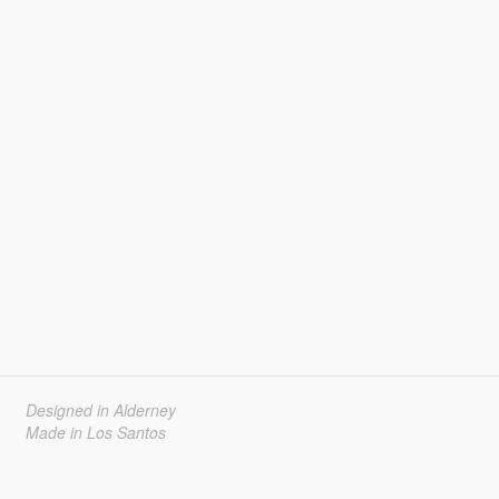
Designed in Alderney
Made in Los Santos