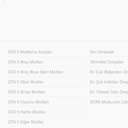
GTA 5 Modlama Araçları
Son Dosyalar
GTA 5 Araç Modları
Vitrindeki Dosyalar
GTA 5 Araç Boya İşleri Modları
En Çok Beğenilen Do
GTA 5 Silah Modları
En Çok İndirilen Dos
GTA 5 Script Modları
En Yüksek Oylu Dosy
GTA 5 Oyuncu Modları
GTA5-Mods.com Lider
GTA 5 Harita Modları
GTA 5 Diğer Modlar