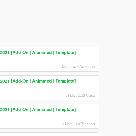
2021 [Add-On | Animated | Template]
1 Nisan 2023 Cumartesi
2021 [Add-On | Animated | Template]
31 Mart 2023 Cuma
2021 [Add-On | Animated | Template]
6 Mart 2023 Pazartesi