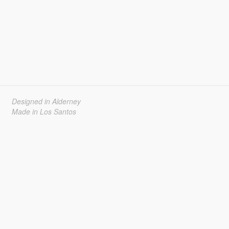
Designed in Alderney
Made in Los Santos