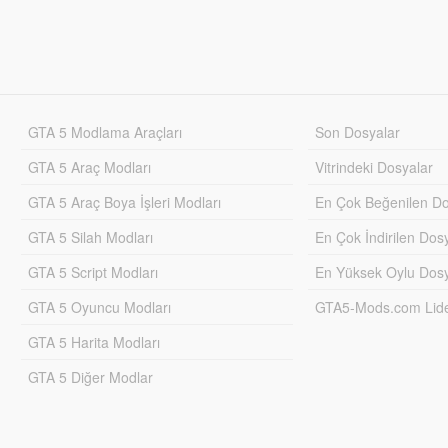
GTA 5 Modlama Araçları
Son Dosyalar
GTA 5 Araç Modları
Vitrindeki Dosyalar
GTA 5 Araç Boya İşleri Modları
En Çok Beğenilen Do
GTA 5 Silah Modları
En Çok İndirilen Dos
GTA 5 Script Modları
En Yüksek Oylu Dosy
GTA 5 Oyuncu Modları
GTA5-Mods.com Lider
GTA 5 Harita Modları
GTA 5 Diğer Modlar