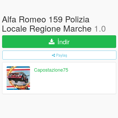
Alfa Romeo 159 Polizia
Locale Regione Marche
1.0
İndir
Paylaş
Capostazione75