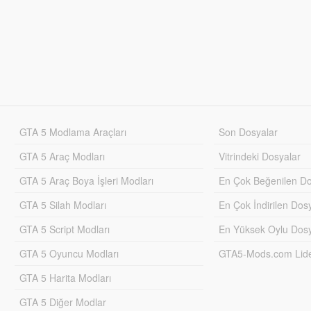
GTA 5 Modlama Araçları
Son Dosyalar
GTA 5 Araç Modları
Vitrindeki Dosyalar
GTA 5 Araç Boya İşleri Modları
En Çok Beğenilen Do
GTA 5 Silah Modları
En Çok İndirilen Dos
GTA 5 Script Modları
En Yüksek Oylu Dosy
GTA 5 Oyuncu Modları
GTA5-Mods.com Lider
GTA 5 Harita Modları
GTA 5 Diğer Modlar