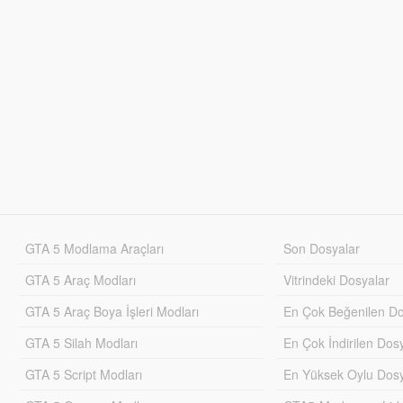
GTA 5 Modlama Araçları
Son Dosyalar
GTA 5 Araç Modları
Vitrindeki Dosyalar
GTA 5 Araç Boya İşleri Modları
En Çok Beğenilen Do
GTA 5 Silah Modları
En Çok İndirilen Dos
GTA 5 Script Modları
En Yüksek Oylu Dosy