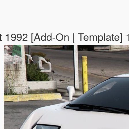
t 1992 [Add-On | Template]