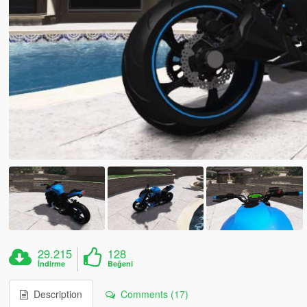
29.215
128
İndirme
Beğeni
Description
Comments (17)