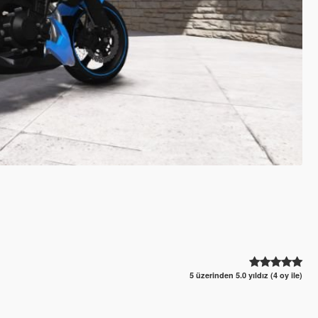
5 üzerinden 5.0 yıldız (4 oy ile)