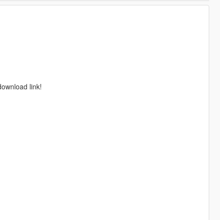
download link!