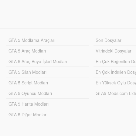
GTA 5 Modlama Araçları
Son Dosyalar
GTA 5 Araç Modları
Vitrindeki Dosyalar
GTA 5 Araç Boya İşleri Modları
En Çok Beğenilen Do
GTA 5 Silah Modları
En Çok İndirilen Dos
GTA 5 Script Modları
En Yüksek Oylu Dosy
GTA 5 Oyuncu Modları
GTA5-Mods.com Lider
GTA 5 Harita Modları
GTA 5 Diğer Modlar