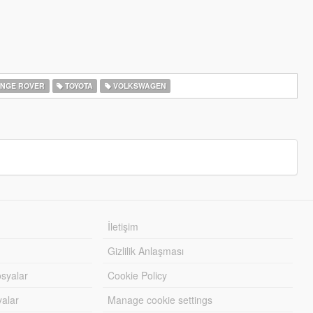
NGE ROVER
TOYOTA
VOLKSWAGEN
İletişim
Gizlilik Anlaşması
syalar
Cookie Policy
yalar
Manage cookie settings