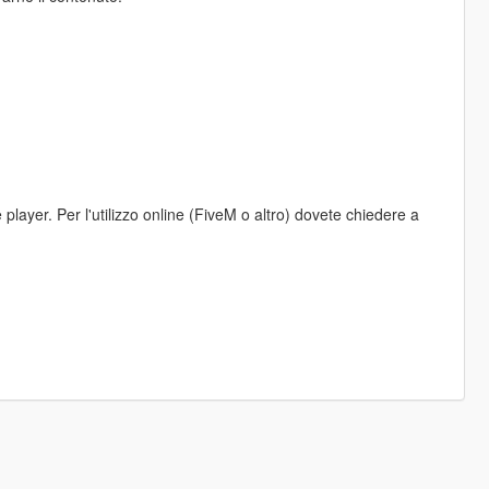
player. Per l'utilizzo online (FiveM o altro) dovete chiedere a