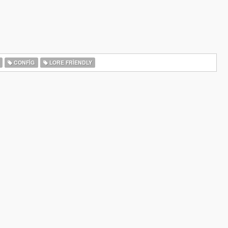
CONFIG
LORE FRIENDLY