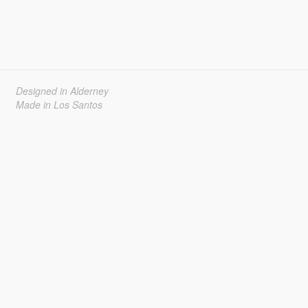
Designed in Alderney
Made in Los Santos