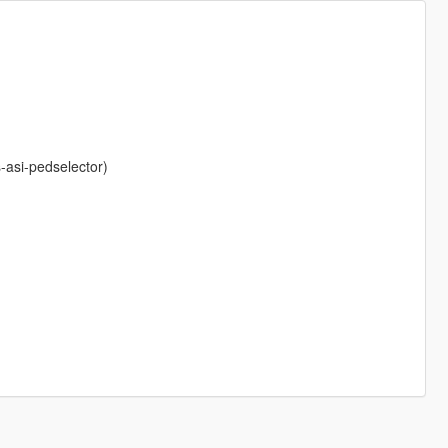
asi-pedselector)