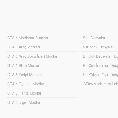
GTA 5 Modlama Araçları
Son Dosyalar
GTA 5 Araç Modları
Vitrindeki Dosyalar
GTA 5 Araç Boya İşleri Modları
En Çok Beğenilen Do
GTA 5 Silah Modları
En Çok İndirilen Dos
GTA 5 Script Modları
En Yüksek Oylu Dosy
GTA 5 Oyuncu Modları
GTA5-Mods.com Lider
GTA 5 Harita Modları
GTA 5 Diğer Modlar