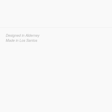
Designed in Alderney
Made in Los Santos