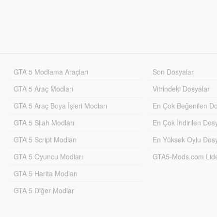
GTA 5 Modlama Araçları
Son Dosyalar
GTA 5 Araç Modları
Vitrindeki Dosyalar
GTA 5 Araç Boya İşleri Modları
En Çok Beğenilen Do
GTA 5 Silah Modları
En Çok İndirilen Dos
GTA 5 Script Modları
En Yüksek Oylu Dosy
GTA 5 Oyuncu Modları
GTA5-Mods.com Lider
GTA 5 Harita Modları
GTA 5 Diğer Modlar