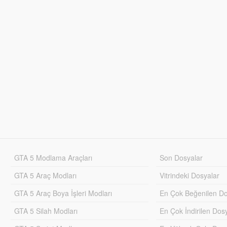
GTA 5 Modlama Araçları
Son Dosyalar
GTA 5 Araç Modları
Vitrindeki Dosyalar
GTA 5 Araç Boya İşleri Modları
En Çok Beğenilen Do
GTA 5 Silah Modları
En Çok İndirilen Dos