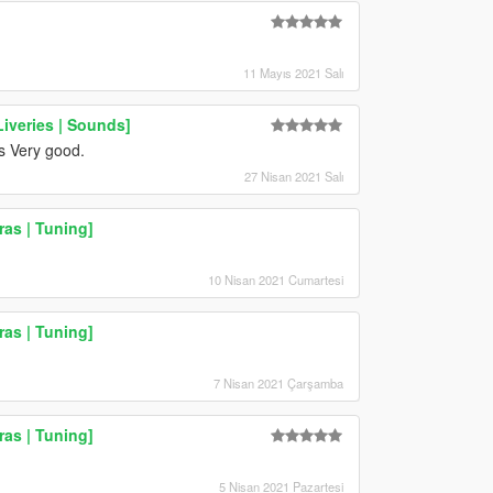
11 Mayıs 2021 Salı
iveries | Sounds]
s Very good.
27 Nisan 2021 Salı
as | Tuning]
10 Nisan 2021 Cumartesi
as | Tuning]
7 Nisan 2021 Çarşamba
as | Tuning]
5 Nisan 2021 Pazartesi