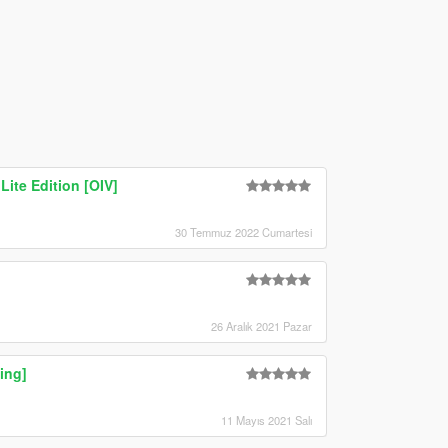
Lite Edition [OIV]
30 Temmuz 2022 Cumartesi
26 Aralık 2021 Pazar
ing]
11 Mayıs 2021 Salı