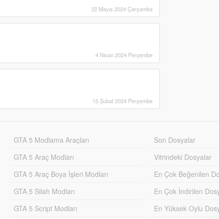
22 Mayıs 2024 Çarşamba
4 Nisan 2024 Perşembe
15 Şubat 2024 Perşembe
GTA 5 Modlama Araçları
Son Dosyalar
GTA 5 Araç Modları
Vitrindeki Dosyalar
GTA 5 Araç Boya İşleri Modları
En Çok Beğenilen Do
GTA 5 Silah Modları
En Çok İndirilen Dos
GTA 5 Script Modları
En Yüksek Oylu Dosy