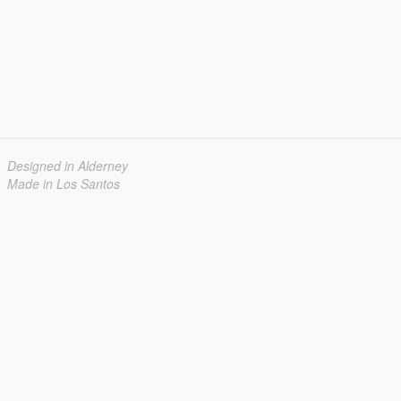
Designed in Alderney
Made in Los Santos