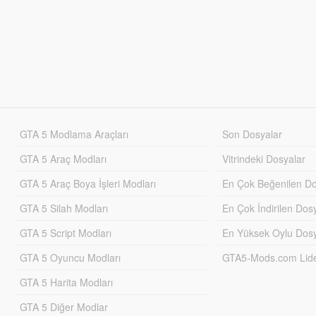
GTA 5 Modlama Araçları
Son Dosyalar
GTA 5 Araç Modları
Vitrindeki Dosyalar
GTA 5 Araç Boya İşleri Modları
En Çok Beğenilen Do
GTA 5 Silah Modları
En Çok İndirilen Dos
GTA 5 Script Modları
En Yüksek Oylu Dosy
GTA 5 Oyuncu Modları
GTA5-Mods.com Lider
GTA 5 Harita Modları
GTA 5 Diğer Modlar