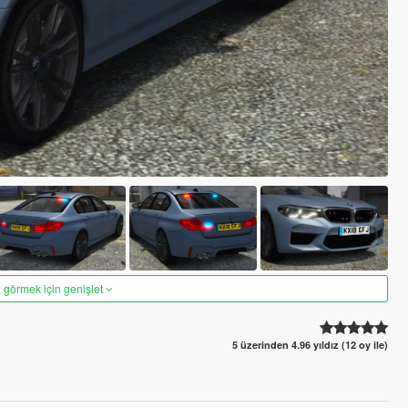
 görmek için genişlet
5 üzerinden 4.96 yıldız (12 oy ile)