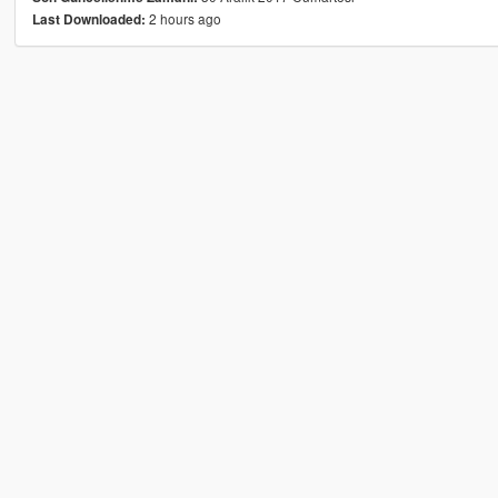
2 hours ago
Last Downloaded: