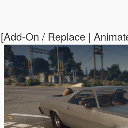
[Add-On / Replace | Animat