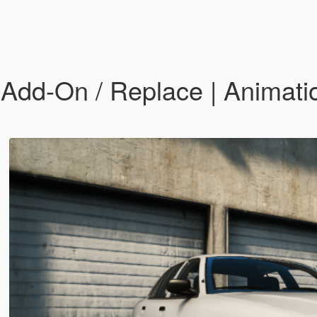
Add-On / Replace | Animatio