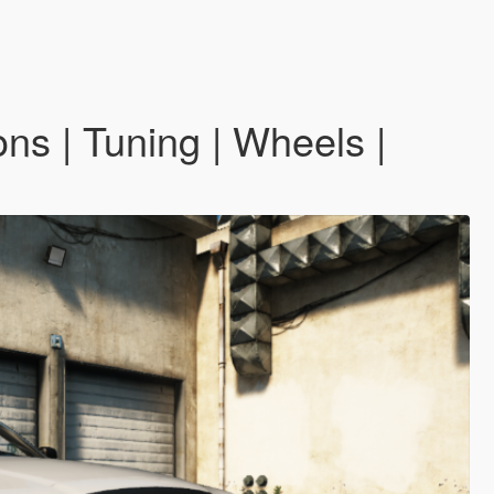
ns | Tuning | Wheels |