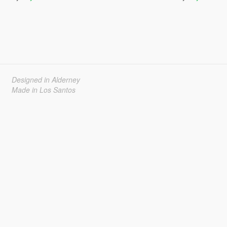
Designed in Alderney
Made in Los Santos