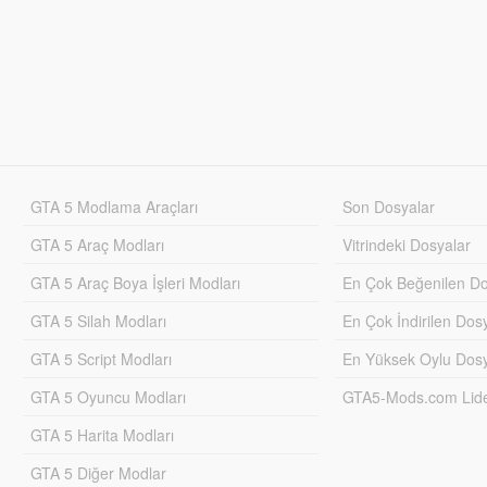
GTA 5 Modlama Araçları
Son Dosyalar
GTA 5 Araç Modları
Vitrindeki Dosyalar
GTA 5 Araç Boya İşleri Modları
En Çok Beğenilen Do
GTA 5 Silah Modları
En Çok İndirilen Dos
GTA 5 Script Modları
En Yüksek Oylu Dosy
GTA 5 Oyuncu Modları
GTA5-Mods.com Lider
GTA 5 Harita Modları
GTA 5 Diğer Modlar