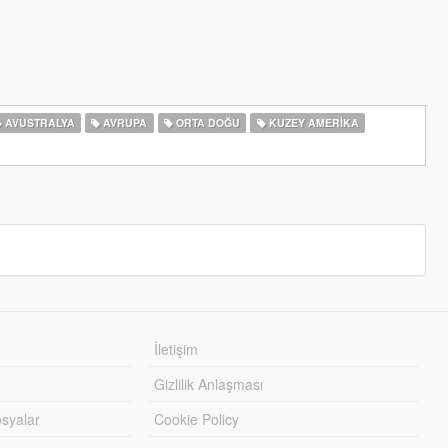
AVUSTRALYA
AVRUPA
ORTA DOĞU
KUZEY AMERIKA
İletişim
Gizlilik Anlaşması
syalar
Cookie Policy