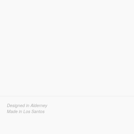
Designed in Alderney
Made in Los Santos