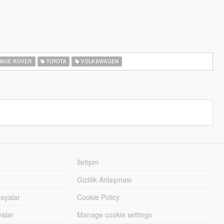
NGE ROVER
TOYOTA
VOLKSWAGEN
İletişim
Gizlilik Anlaşması
syalar
Cookie Policy
yalar
Manage cookie settings